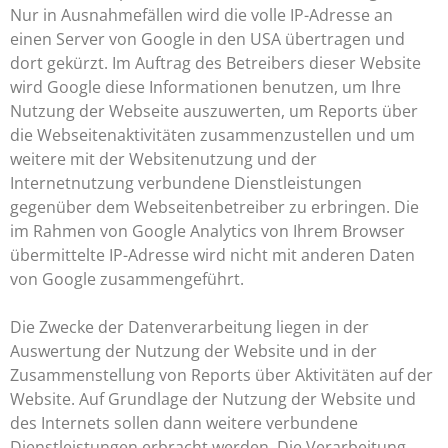
Nur in Ausnahmefällen wird die volle IP-Adresse an
einen Server von Google in den USA übertragen und
dort gekürzt. Im Auftrag des Betreibers dieser Website
wird Google diese Informationen benutzen, um Ihre
Nutzung der Webseite auszuwerten, um Reports über
die Webseitenaktivitäten zusammenzustellen und um
weitere mit der Websitenutzung und der
Internetnutzung verbundene Dienstleistungen
gegenüber dem Webseitenbetreiber zu erbringen. Die
im Rahmen von Google Analytics von Ihrem Browser
übermittelte IP-Adresse wird nicht mit anderen Daten
von Google zusammengeführt.
Die Zwecke der Datenverarbeitung liegen in der
Auswertung der Nutzung der Website und in der
Zusammenstellung von Reports über Aktivitäten auf der
Website. Auf Grundlage der Nutzung der Website und
des Internets sollen dann weitere verbundene
Dienstleistungen erbracht werden. Die Verarbeitung