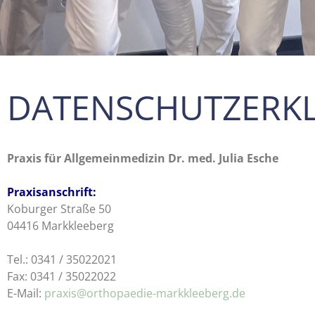
DATENSCHUTZERK
Praxis für Allgemeinmedizin Dr. med. Julia Esche
Praxisanschrift:
Koburger Straße 50
04416 Markkleeberg
Tel.: 0341 / 35022021
Fax: 0341 / 35022022
E-Mail:
praxis@orthopaedie-markkleeberg.de