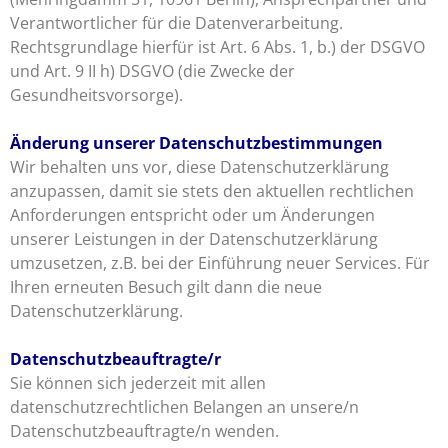
Verantwortlicher für die Datenverarbeitung.
Rechtsgrundlage hierfür ist Art. 6 Abs. 1, b.) der DSGVO
und Art. 9 II h) DSGVO (die Zwecke der
Gesundheitsvorsorge).
Änderung unserer Datenschutzbestimmungen
Wir behalten uns vor, diese Datenschutzerklärung
anzupassen, damit sie stets den aktuellen rechtlichen
Anforderungen entspricht oder um Änderungen
unserer Leistungen in der Datenschutzerklärung
umzusetzen, z.B. bei der Einführung neuer Services. Für
Ihren erneuten Besuch gilt dann die neue
Datenschutzerklärung.
Datenschutzbeauftragte/r
Sie können sich jederzeit mit allen
datenschutzrechtlichen Belangen an unsere/n
Datenschutzbeauftragte/n wenden.