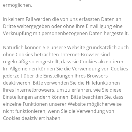
ermöglichen.
In keinem Fall werden die von uns erfassten Daten an
Dritte weitergegeben oder ohne Ihre Einwilligung eine
Verknüpfung mit personenbezogenen Daten hergestellt.
Natürlich können Sie unsere Website grundsätzlich auch
ohne Cookies betrachten. Internet-Browser sind
regelmäßig so eingestellt, dass sie Cookies akzeptieren.
Im Allgemeinen können Sie die Verwendung von Cookies
jederzeit über die Einstellungen Ihres Browsers
deaktivieren. Bitte verwenden Sie die Hilfefunktionen
Ihres Internetbrowsers, um zu erfahren, wie Sie diese
Einstellungen ändern können. Bitte beachten Sie, dass
einzelne Funktionen unserer Website möglicherweise
nicht funktionieren, wenn Sie die Verwendung von
Cookies deaktiviert haben.