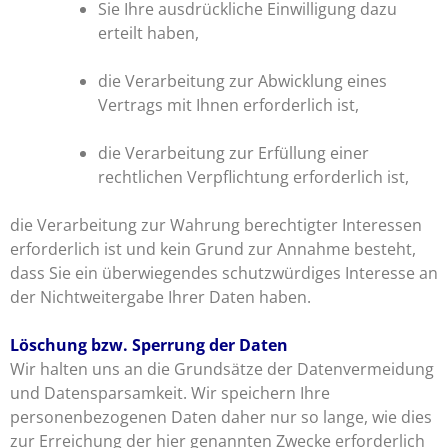
Sie Ihre ausdrückliche Einwilligung dazu
erteilt haben,
die Verarbeitung zur Abwicklung eines
Vertrags mit Ihnen erforderlich ist,
die Verarbeitung zur Erfüllung einer
rechtlichen Verpflichtung erforderlich ist,
die Verarbeitung zur Wahrung berechtigter Interessen
erforderlich ist und kein Grund zur Annahme besteht,
dass Sie ein überwiegendes schutzwürdiges Interesse an
der Nichtweitergabe Ihrer Daten haben.
Löschung bzw. Sperrung der Daten
Wir halten uns an die Grundsätze der Datenvermeidung
und Datensparsamkeit. Wir speichern Ihre
personenbezogenen Daten daher nur so lange, wie dies
zur Erreichung der hier genannten Zwecke erforderlich