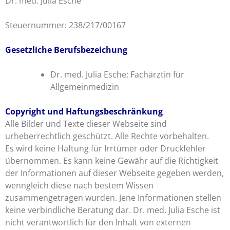
Dr. med. Julia Esche
Steuernummer: 238/217/00167
Gesetzliche Berufsbezeichung
Dr. med. Julia Esche: Fachärztin für
Allgemeinmedizin
Copyright und Haftungsbeschränkung
Alle Bilder und Texte dieser Webseite sind
urheberrechtlich geschützt. Alle Rechte vorbehalten.
Es wird keine Haftung für Irrtümer oder Druckfehler
übernommen. Es kann keine Gewähr auf die Richtigkeit
der Informationen auf dieser Webseite gegeben werden,
wenngleich diese nach bestem Wissen
zusammengetragen wurden. Jene Informationen stellen
keine verbindliche Beratung dar. Dr. med. Julia Esche ist
nicht verantwortlich für den Inhalt von externen