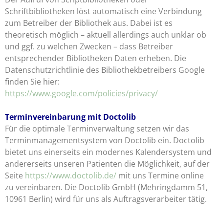
Schriftbibliotheken löst automatisch eine Verbindung
zum Betreiber der Bibliothek aus. Dabei ist es
theoretisch möglich – aktuell allerdings auch unklar ob
und ggf. zu welchen Zwecken – dass Betreiber
entsprechender Bibliotheken Daten erheben. Die
Datenschutzrichtlinie des Bibliothekbetreibers Google
finden Sie hier:
https://www.google.com/policies/privacy/
Terminvereinbarung mit Doctolib
Für die optimale Terminverwaltung setzen wir das
Terminmanagementsystem von Doctolib ein. Doctolib
bietet uns einerseits ein modernes Kalendersystem und
andererseits unseren Patienten die Möglichkeit, auf der
Seite
https://www.doctolib.de/
mit uns Termine online
zu vereinbaren. Die Doctolib GmbH (Mehringdamm 51,
10961 Berlin) wird für uns als Auftragsverarbeiter tätig.