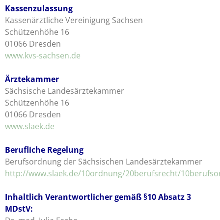
Kassenzulassung
Kassenärztliche Vereinigung Sachsen
Schützenhöhe 16
01066 Dresden
www.kvs-sachsen.de
Ärztekammer
Sächsische Landesärztekammer
Schützenhöhe 16
01066 Dresden
www.slaek.de
Berufliche Regelung
Berufsordnung der Sächsischen Landesärztekammer
http://www.slaek.de/10ordnung/20berufsrecht/10berufs
Inhaltlich Verantwortlicher
gemäß §10 Absatz 3
MDstV: