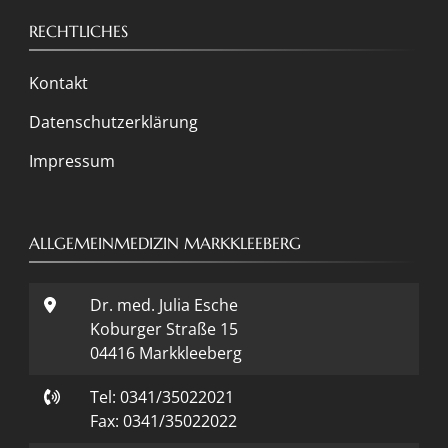
RECHTLICHES
Kontakt
Datenschutzerklärung
Impressum
ALLGEMEINMEDIZIN MARKKLEEBERG
Dr. med. Julia Esche
Koburger Straße 15
04416 Markkleeberg
Tel: 0341/35022021
Fax: 0341/35022022