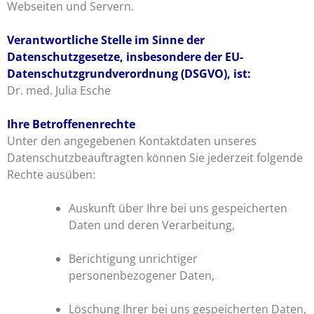
Webseiten und Servern.
Verantwortliche Stelle im Sinne der
Datenschutzgesetze, insbesondere der EU-
Datenschutzgrundverordnung (DSGVO), ist:
Dr. med. Julia Esche
Ihre Betroffenenrechte
Unter den angegebenen Kontaktdaten unseres
Datenschutzbeauftragten können Sie jederzeit folgende
Rechte ausüben:
Auskunft über Ihre bei uns gespeicherten
Daten und deren Verarbeitung,
Berichtigung unrichtiger
personenbezogener Daten,
Löschung Ihrer bei uns gespeicherten Daten,