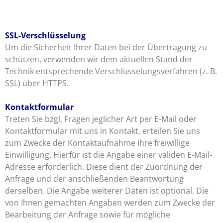
SSL-Verschlüsselung
Um die Sicherheit Ihrer Daten bei der Übertragung zu
schützen, verwenden wir dem aktuellen Stand der
Technik entsprechende Verschlüsselungsverfahren (z. B.
SSL) über HTTPS.
Kontaktformular
Treten Sie bzgl. Fragen jeglicher Art per E-Mail oder
Kontaktformular mit uns in Kontakt, erteilen Sie uns
zum Zwecke der Kontaktaufnahme Ihre freiwillige
Einwilligung. Hierfür ist die Angabe einer validen E-Mail-
Adresse erforderlich. Diese dient der Zuordnung der
Anfrage und der anschließenden Beantwortung
derselben. Die Angabe weiterer Daten ist optional. Die
von Ihnen gemachten Angaben werden zum Zwecke der
Bearbeitung der Anfrage sowie für mögliche