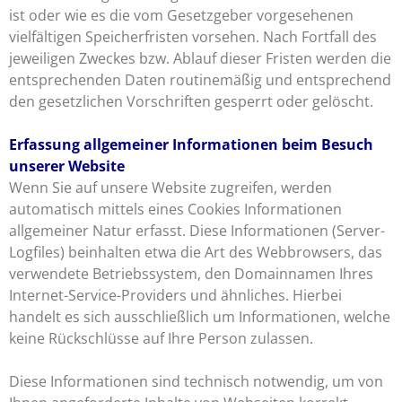
ist oder wie es die vom Gesetzgeber vorgesehenen
vielfältigen Speicherfristen vorsehen. Nach Fortfall des
jeweiligen Zweckes bzw. Ablauf dieser Fristen werden die
entsprechenden Daten routinemäßig und entsprechend
den gesetzlichen Vorschriften gesperrt oder gelöscht.
Erfassung allgemeiner Informationen beim Besuch
unserer Website
Wenn Sie auf unsere Website zugreifen, werden
automatisch mittels eines Cookies Informationen
allgemeiner Natur erfasst. Diese Informationen (Server-
Logfiles) beinhalten etwa die Art des Webbrowsers, das
verwendete Betriebssystem, den Domainnamen Ihres
Internet-Service-Providers und ähnliches. Hierbei
handelt es sich ausschließlich um Informationen, welche
keine Rückschlüsse auf Ihre Person zulassen.
Diese Informationen sind technisch notwendig, um von