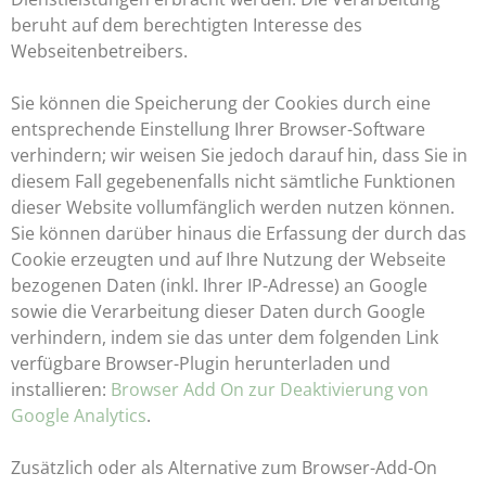
beruht auf dem berechtigten Interesse des
Webseitenbetreibers.
Sie können die Speicherung der Cookies durch eine
entsprechende Einstellung Ihrer Browser-Software
verhindern; wir weisen Sie jedoch darauf hin, dass Sie in
diesem Fall gegebenenfalls nicht sämtliche Funktionen
dieser Website vollumfänglich werden nutzen können.
Sie können darüber hinaus die Erfassung der durch das
Cookie erzeugten und auf Ihre Nutzung der Webseite
bezogenen Daten (inkl. Ihrer IP-Adresse) an Google
sowie die Verarbeitung dieser Daten durch Google
verhindern, indem sie das unter dem folgenden Link
verfügbare Browser-Plugin herunterladen und
installieren:
Browser Add On zur Deaktivierung von
Google Analytics
.
Zusätzlich oder als Alternative zum Browser-Add-On