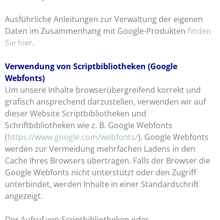
Ausführliche Anleitungen zur Verwaltung der eigenen
Daten im Zusammenhang mit Google-Produkten
finden
Sie hier
.
Verwendung von Scriptbibliotheken (Google
Webfonts)
Um unsere Inhalte browserübergreifend korrekt und
grafisch ansprechend darzustellen, verwenden wir auf
dieser Website Scriptbibliotheken und
Schriftbibliotheken wie z. B. Google Webfonts
(
https://www.google.com/webfonts/
). Google Webfonts
werden zur Vermeidung mehrfachen Ladens in den
Cache Ihres Browsers übertragen. Falls der Browser die
Google Webfonts nicht unterstützt oder den Zugriff
unterbindet, werden Inhalte in einer Standardschrift
angezeigt.
Der Aufruf von Scriptbibliotheken oder