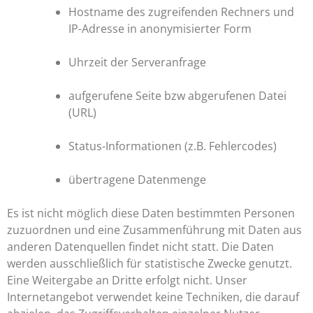
Hostname des zugreifenden Rechners und
IP-Adresse in anonymisierter Form
Uhrzeit der Serveranfrage
aufgerufene Seite bzw abgerufenen Datei
(URL)
Status-Informationen (z.B. Fehlercodes)
übertragene Datenmenge
Es ist nicht möglich diese Daten bestimmten Personen
zuzuordnen und eine Zusammenführung mit Daten aus
anderen Datenquellen findet nicht statt. Die Daten
werden ausschließlich für statistische Zwecke genutzt.
Eine Weitergabe an Dritte erfolgt nicht. Unser
Internetangebot verwendet keine Techniken, die darauf