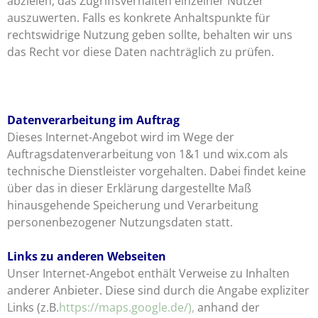
abzielen, das Zugriffsverhalten einzelner Nutzer
auszuwerten. Falls es konkrete Anhaltspunkte für
rechtswidrige Nutzung geben sollte, behalten wir uns
das Recht vor diese Daten nachträglich zu prüfen.
Datenverarbeitung im Auftrag
Dieses Internet-Angebot wird im Wege der
Auftragsdatenverarbeitung von 1&1 und wix.com als
technische Dienstleister vorgehalten. Dabei findet keine
über das in dieser Erklärung dargestellte Maß
hinausgehende Speicherung und Verarbeitung
personenbezogener Nutzungsdaten statt.
Links zu anderen Webseiten
Unser Internet-Angebot enthält Verweise zu Inhalten
anderer Anbieter. Diese sind durch die Angabe expliziter
Links (z.B.
https://maps.google.de/),
anhand der