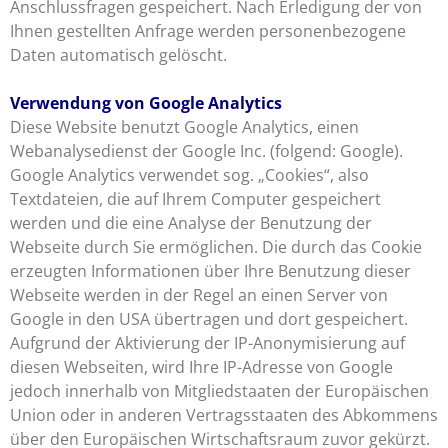
Anschlussfragen gespeichert. Nach Erledigung der von
Ihnen gestellten Anfrage werden personenbezogene
Daten automatisch gelöscht.
Verwendung von Google Analytics
Diese Website benutzt Google Analytics, einen
Webanalysedienst der Google Inc. (folgend: Google).
Google Analytics verwendet sog. „Cookies“, also
Textdateien, die auf Ihrem Computer gespeichert
werden und die eine Analyse der Benutzung der
Webseite durch Sie ermöglichen. Die durch das Cookie
erzeugten Informationen über Ihre Benutzung dieser
Webseite werden in der Regel an einen Server von
Google in den USA übertragen und dort gespeichert.
Aufgrund der Aktivierung der IP-Anonymisierung auf
diesen Webseiten, wird Ihre IP-Adresse von Google
jedoch innerhalb von Mitgliedstaaten der Europäischen
Union oder in anderen Vertragsstaaten des Abkommens
über den Europäischen Wirtschaftsraum zuvor gekürzt.