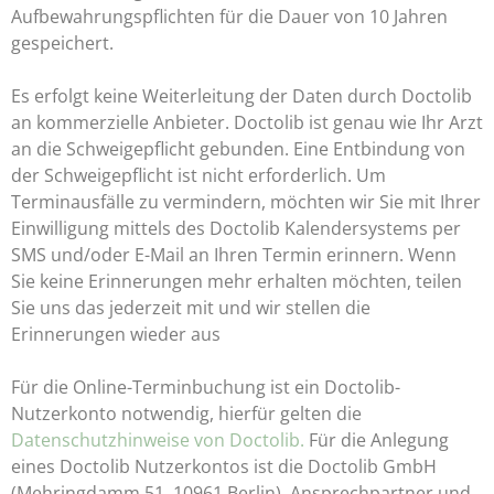
Aufbewahrungspflichten für die Dauer von 10 Jahren
gespeichert.
Es erfolgt keine Weiterleitung der Daten durch Doctolib
an kommerzielle Anbieter. Doctolib ist genau wie Ihr Arzt
an die Schweigepflicht gebunden. Eine Entbindung von
der Schweigepflicht ist nicht erforderlich. Um
Terminausfälle zu vermindern, möchten wir Sie mit Ihrer
Einwilligung mittels des Doctolib Kalendersystems per
SMS und/oder E-Mail an Ihren Termin erinnern. Wenn
Sie keine Erinnerungen mehr erhalten möchten, teilen
Sie uns das jederzeit mit und wir stellen die
Erinnerungen wieder aus
Für die Online-Terminbuchung ist ein Doctolib-
Nutzerkonto notwendig, hierfür gelten die
Datenschutzhinweise von Doctolib.
Für die Anlegung
eines Doctolib Nutzerkontos ist die Doctolib GmbH
(Mehringdamm 51, 10961 Berlin), Ansprechpartner und