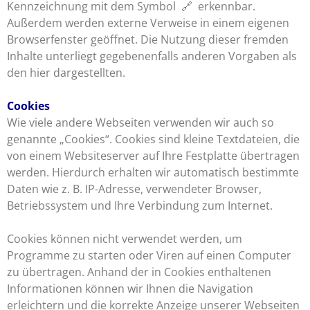
Kennzeichnung mit dem Symbol 🔗 erkennbar.
Außerdem werden externe Verweise in einem eigenen
Browserfenster geöffnet. Die Nutzung dieser fremden
Inhalte unterliegt gegebenenfalls anderen Vorgaben als
den hier dargestellten.
Cookies
Wie viele andere Webseiten verwenden wir auch so
genannte „Cookies“. Cookies sind kleine Textdateien, die
von einem Websiteserver auf Ihre Festplatte übertragen
werden. Hierdurch erhalten wir automatisch bestimmte
Daten wie z. B. IP-Adresse, verwendeter Browser,
Betriebssystem und Ihre Verbindung zum Internet.
Cookies können nicht verwendet werden, um
Programme zu starten oder Viren auf einen Computer
zu übertragen. Anhand der in Cookies enthaltenen
Informationen können wir Ihnen die Navigation
erleichtern und die korrekte Anzeige unserer Webseiten