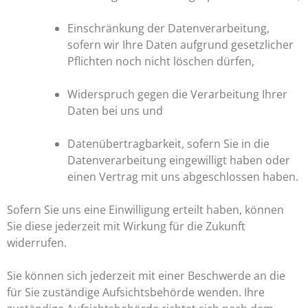
Einschränkung der Datenverarbeitung,
sofern wir Ihre Daten aufgrund gesetzlicher
Pflichten noch nicht löschen dürfen,
Widerspruch gegen die Verarbeitung Ihrer
Daten bei uns und
Datenübertragbarkeit, sofern Sie in die
Datenverarbeitung eingewilligt haben oder
einen Vertrag mit uns abgeschlossen haben.
Sofern Sie uns eine Einwilligung erteilt haben, können
Sie diese jederzeit mit Wirkung für die Zukunft
widerrufen.
Sie können sich jederzeit mit einer Beschwerde an die
für Sie zuständige Aufsichtsbehörde wenden. Ihre