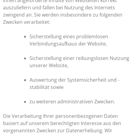
Ihnen angeforderte Inhalte von Webseiten korrekt
auszuliefern und fallen bei Nutzung des Internets
zwingend an. Sie werden insbesondere zu folgenden
Zwecken verarbeitet:
Sicherstellung eines problemlosen
Verbindungsaufbaus der Website,
Sicherstellung einer reibungslosen Nutzung
unserer Website,
Auswertung der Systemsicherheit und -
stabilität sowie
zu weiteren administrativen Zwecken.
Die Verarbeitung Ihrer personenbezogenen Daten
basiert auf unserem berechtigten Interesse aus den
vorgenannten Zwecken zur Datenerhebung. Wir