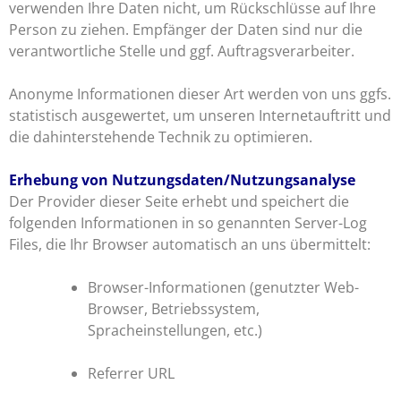
verwenden Ihre Daten nicht, um Rückschlüsse auf Ihre
Person zu ziehen. Empfänger der Daten sind nur die
verantwortliche Stelle und ggf. Auftragsverarbeiter.
Anonyme Informationen dieser Art werden von uns ggfs.
statistisch ausgewertet, um unseren Internetauftritt und
die dahinterstehende Technik zu optimieren.
Erhebung von Nutzungsdaten/Nutzungsanalyse
Der Provider dieser Seite erhebt und speichert die
folgenden Informationen in so genannten Server-Log
Files, die Ihr Browser automatisch an uns übermittelt:
Browser-Informationen (genutzter Web-
Browser, Betriebssystem,
Spracheinstellungen, etc.)
Referrer URL