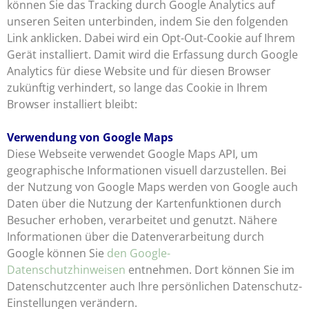
können Sie das Tracking durch Google Analytics auf
unseren Seiten unterbinden, indem Sie den folgenden
Link anklicken. Dabei wird ein Opt-Out-Cookie auf Ihrem
Gerät installiert. Damit wird die Erfassung durch Google
Analytics für diese Website und für diesen Browser
zukünftig verhindert, so lange das Cookie in Ihrem
Browser installiert bleibt:
Verwendung von Google Maps
Diese Webseite verwendet Google Maps API, um
geographische Informationen visuell darzustellen. Bei
der Nutzung von Google Maps werden von Google auch
Daten über die Nutzung der Kartenfunktionen durch
Besucher erhoben, verarbeitet und genutzt. Nähere
Informationen über die Datenverarbeitung durch
Google können Sie
den Google-
Datenschutzhinweisen
entnehmen. Dort können Sie im
Datenschutzcenter auch Ihre persönlichen Datenschutz-
Einstellungen verändern.