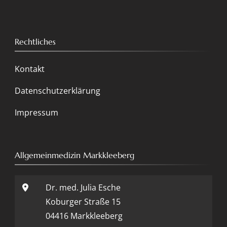
Rechtliches
Kontakt
Datenschutzerklärung
Impressum
Allgemeinmedizin Markkleeberg
Dr. med. Julia Esche
Koburger Straße 15
04416 Markkleeberg