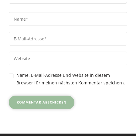
Name, E-Mail-Adresse und Website in diesem
Browser für meinen nächsten Kommentar speichern.