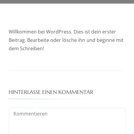
Willkommen bei WordPress. Dies ist dein erster
Beitrag. Bearbeite oder lösche ihn und beginne mit
dem Schreiben!
HINTERLASSE EINEN KOMMENTAR